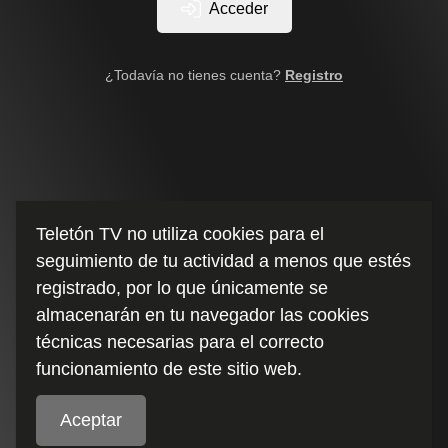
Acceder
¿Todavía no tienes cuenta?
Registro
Teletón TV no utiliza cookies para el
seguimiento de tu actividad a menos que estés
registrado, por lo que únicamente se
almacenarán en tu navegador las cookies
técnicas necesarias para el correcto
funcionamiento de este sitio web.
Aceptar