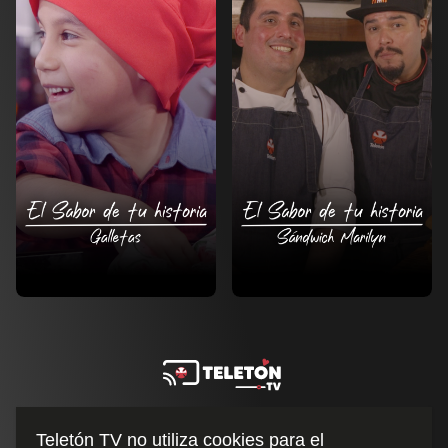
Teletón TV no utiliza cookies para el