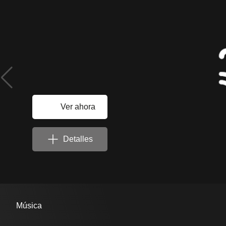
Ver ahora
Detalles
Música