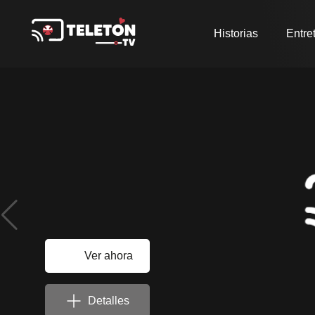
Historias
Entre
Ver ahora
Detalles