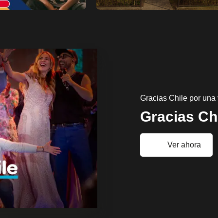
Gracias Chile por una 
Gracias Ch
Ver ahora