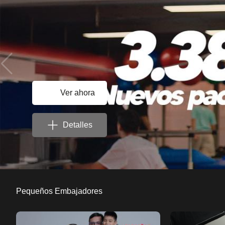
Ver ahora
Detalles
Pequeños Embajadores