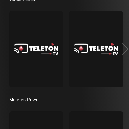
Mujeres Power