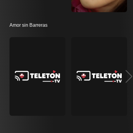
Amor sin Barreras