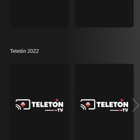
Teletón 2022