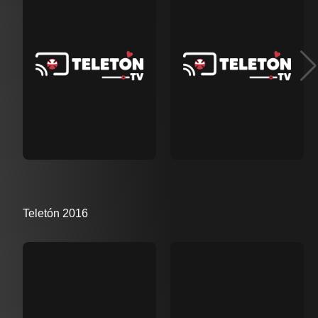
Teletón 2016