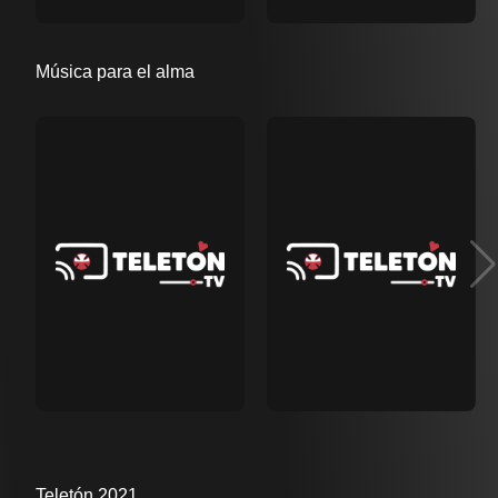
Música para el alma
Teletón 2021