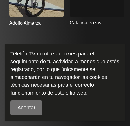
Catalina Pozas
Adolfo Almarza
Teletón TV no utiliza cookies para el
seguimiento de tu actividad a menos que estés
registrado, por lo que únicamente se
almacenarán en tu navegador las cookies
Políticas de cookies
técnicas necesarias para el correcto
funcionamiento de este sitio web.
FAQs
Aceptar
Términos y condiciones
Políticas de Privacidad