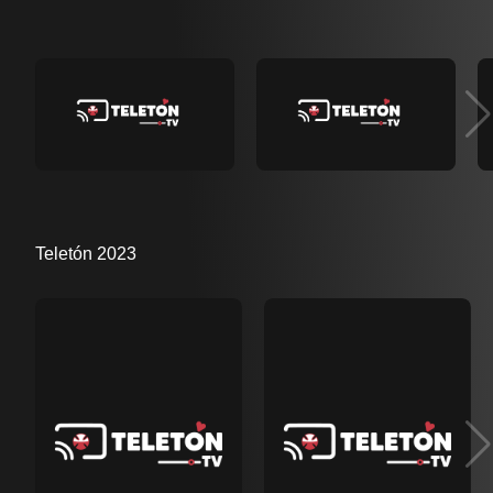
Teletón 2023