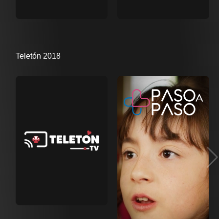
Teletón 2018