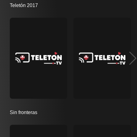
Teletón 2017
Sin fronteras