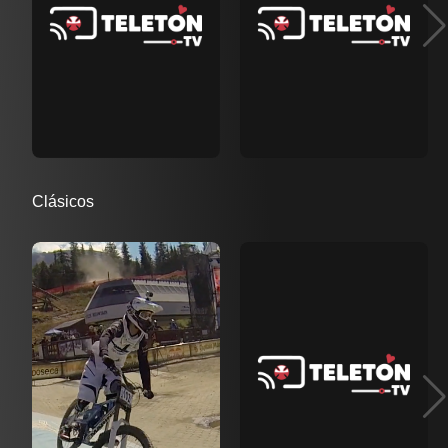
Clásicos