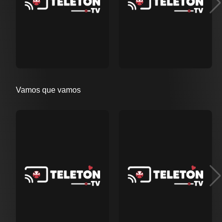
Vamos que vamos