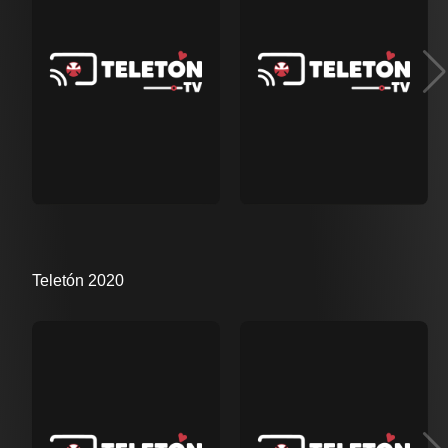
Teletón 2020