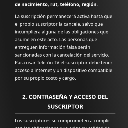
de nacimiento, rut, teléfono, región
.
La suscripción permanecerá activa hasta que
el propio suscriptor la cancele, salvo que
incumpliera alguna de las obligaciones que
asume en este acto. Las personas que
entreguen información falsa serán
sancionadas con la cancelación del servicio.
Para usar Teletón TV el suscriptor debe tener
acceso a internet y un dispositivo compatible
por su propio costo y cargo.
2. CONTRASEÑA Y ACCESO DEL
SUSCRIPTOR
Los suscriptores se comprometen a cumplir