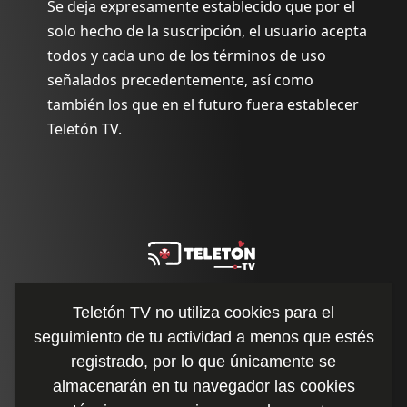
Se deja expresamente establecido que por el
solo hecho de la suscripción, el usuario acepta
todos y cada uno de los términos de uso
señalados precedentemente, así como
también los que en el futuro fuera establecer
Teletón TV.
Teletón TV no utiliza cookies para el
seguimiento de tu actividad a menos que estés
Políticas de cookies
registrado, por lo que únicamente se
FAQs
almacenarán en tu navegador las cookies