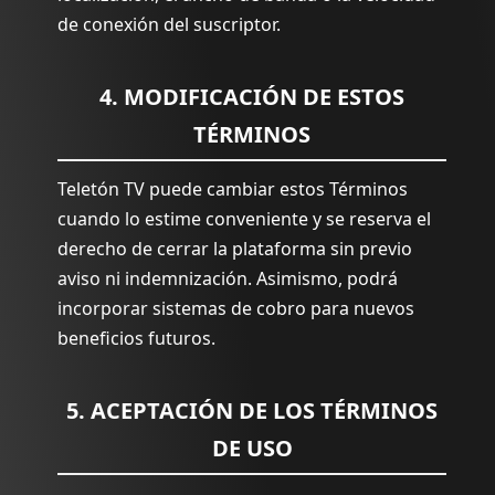
de conexión del suscriptor.
4. MODIFICACIÓN DE ESTOS
TÉRMINOS
Teletón TV puede cambiar estos Términos
cuando lo estime conveniente y se reserva el
derecho de cerrar la plataforma sin previo
aviso ni indemnización. Asimismo, podrá
incorporar sistemas de cobro para nuevos
beneficios futuros.
5. ACEPTACIÓN DE LOS TÉRMINOS
DE USO