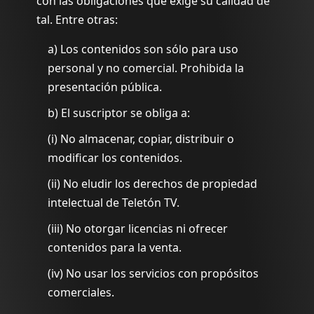
con las obligaciones que exige su calidad de
tal. Entre otras:
a) Los contenidos son sólo para uso
personal y no comercial. Prohibida la
presentación pública.
b) El suscriptor se obliga a:
(i) No almacenar, copiar, distribuir o
modificar los contenidos.
(ii) No eludir los derechos de propiedad
intelectual de Teletón TV.
(iii) No otorgar licencias ni ofrecer
contenidos para la venta.
(iv) No usar los servicios con propósitos
comerciales.