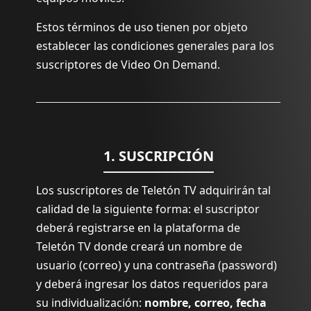
Estos términos de uso tienen por objeto
establecer las condiciones generales para los
suscriptores de Video On Demand.
1. SUSCRIPCIÓN
Los suscriptores de Teletón TV adquirirán tal
calidad de la siguiente forma: el suscriptor
deberá registrarse en la plataforma de
Teletón TV donde creará un nombre de
usuario (correo) y una contraseña (password)
y deberá ingresar los datos requeridos para
su individualización:
nombre, correo, fecha