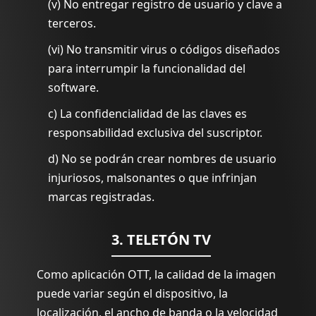
(v) No entregar registro de usuario y clave a
terceros.
(vi) No transmitir virus o códigos diseñados
para interrumpir la funcionalidad del
software.
c) La confidencialidad de las claves es
responsabilidad exclusiva del suscriptor.
d) No se podrán crear nombres de usuario
injuriosos, malsonantes o que infrinjan
marcas registradas.
3. TELETÓN TV
Como aplicación OTT, la calidad de la imagen
puede variar según el dispositivo, la
localización, el ancho de banda o la velocidad