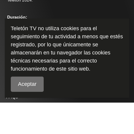
Duración
:
1:01
Teletón TV no utiliza cookies para el
seguimiento de tu actividad a menos que estés
registrado, por lo que únicamente se
almacenarán en tu navegador las cookies
técnicas necesarias para el correcto
funcionamiento de este sitio web.
Aceptar
Políticas de cookies
FAQs
Términos y condiciones
Políticas de Privacidad