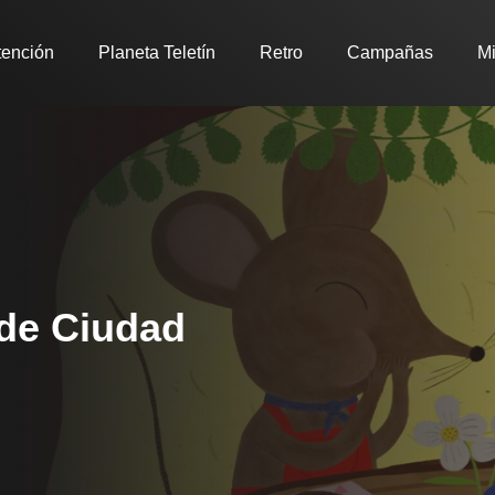
tención
Planeta Teletín
Retro
Campañas
Mi
de Ciudad