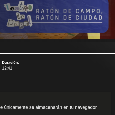
Duración
:
12:41
o que únicamente se almacenarán en tu navegador