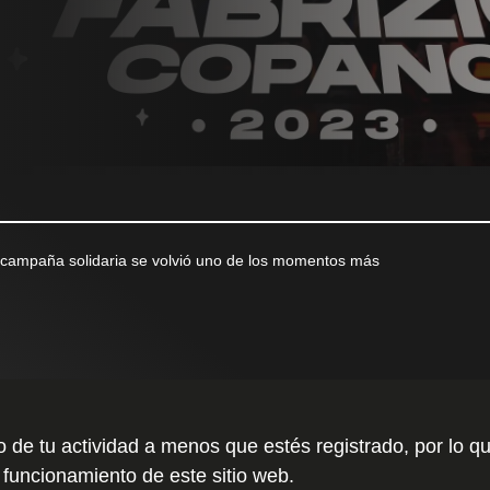
 campaña solidaria se volvió uno de los momentos más
to de tu actividad a menos que estés registrado, por l
 funcionamiento de este sitio web.