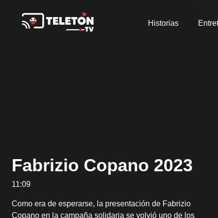
Historias
Entre
Fabrizio Copano 2023
11:09
Como era de esperarse, la presentación de Fabrizio
Copano en la campaña solidaria se volvió uno de los