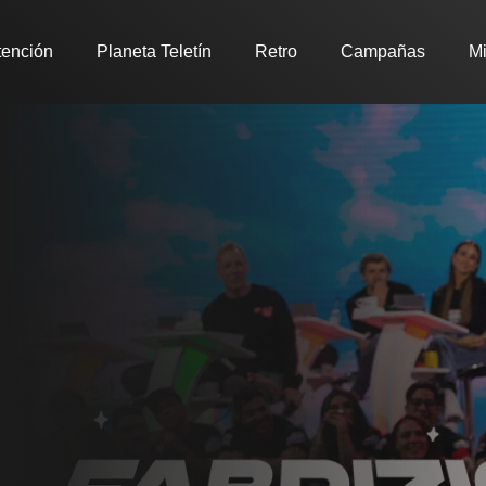
tención
Planeta Teletín
Retro
Campañas
Mi