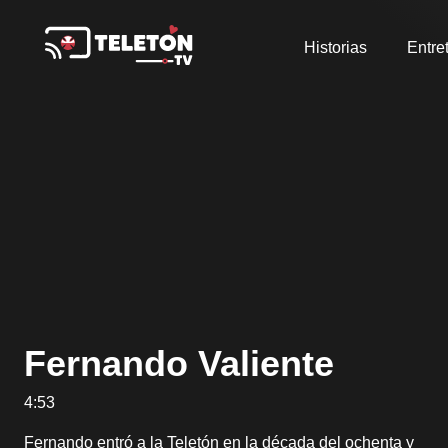
Historias
Entre
Fernando Valiente
4:53
Fernando entró a la Teletón en la década del ochenta y