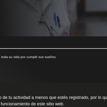
 toda su vida por cumplir sus sueños.
to de tu actividad a menos que estés registrado, por l
 funcionamiento de este sitio web.