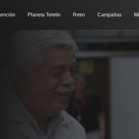
tención
Planeta Teletín
Retro
Campañas
Mi