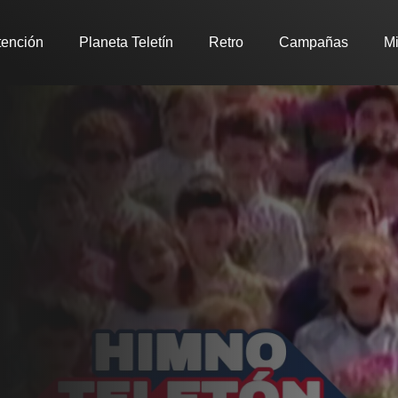
tención
Planeta Teletín
Retro
Campañas
Mi