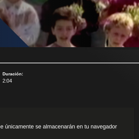
Duración
:
2:04
o que únicamente se almacenarán en tu navegador