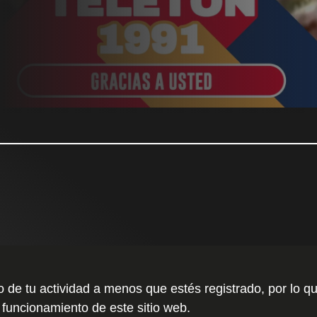
to de tu actividad a menos que estés registrado, por l
 funcionamiento de este sitio web.