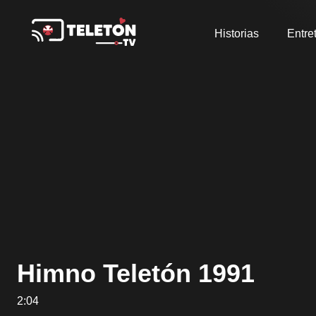
Historias
Entre
Himno Teletón 1991
2:04