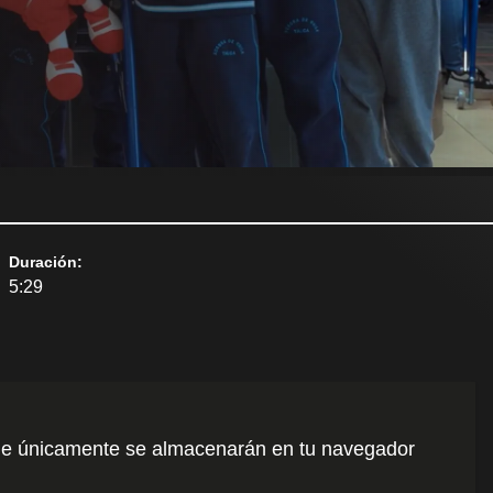
Duración
:
5:29
o que únicamente se almacenarán en tu navegador