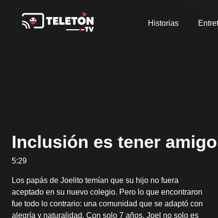
Historias
Entre
Inclusión es tener amig
5:29
Los papás de Joelito temían que su hijo no fuera
aceptado en su nuevo colegio. Pero lo que encontraron
fue todo lo contrario: una comunidad que se adaptó con
alegría y naturalidad. Con solo 7 años, Joel no solo es