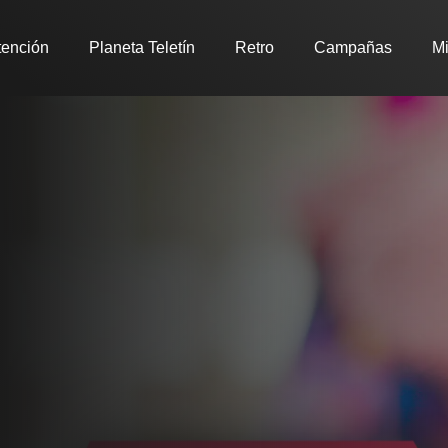
tención
Planeta Teletín
Retro
Campañas
Mi