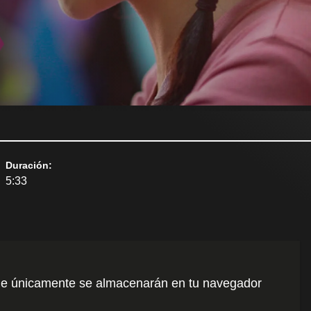
Duración
:
5:33
o que únicamente se almacenarán en tu navegador