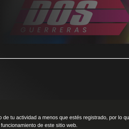
to de tu actividad a menos que estés registrado, por l
 funcionamiento de este sitio web.