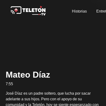
Historias
Entre
Mateo Díaz
7:55
José Díaz es un padre soltero, que lucha por sacar
adelante a sus hijos. Pero con el apoyo de su
comunidad y la Teletón, hoy se siente esperanzado con