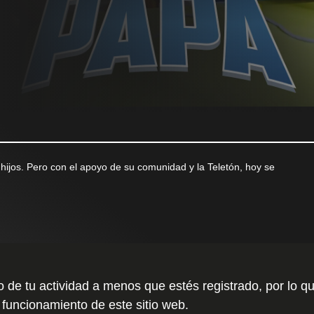
 hijos. Pero con el apoyo de su comunidad y la Teletón, hoy se
to de tu actividad a menos que estés registrado, por l
 funcionamiento de este sitio web.