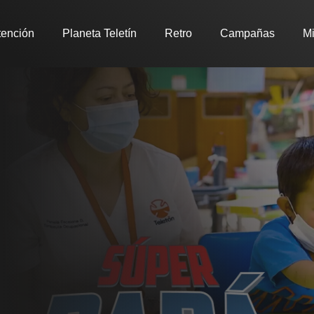
tención
Planeta Teletín
Retro
Campañas
Mi