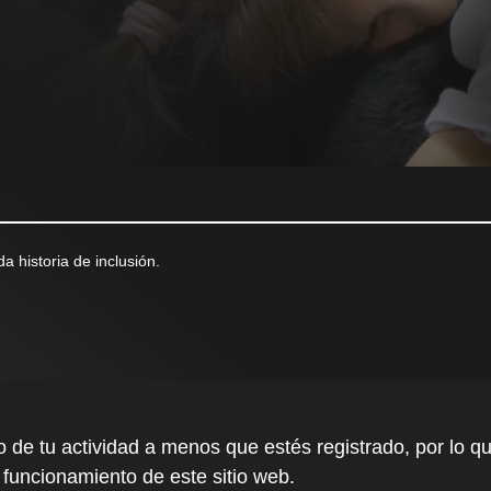
a historia de inclusión.
to de tu actividad a menos que estés registrado, por l
 funcionamiento de este sitio web.