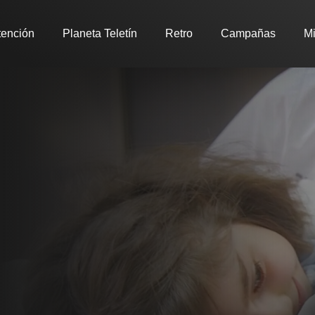
tención
Planeta Teletín
Retro
Campañas
Mi