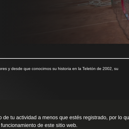
res y desde que conocimos su historia en la Teletón de 2002, su
to de tu actividad a menos que estés registrado, por l
 funcionamiento de este sitio web.