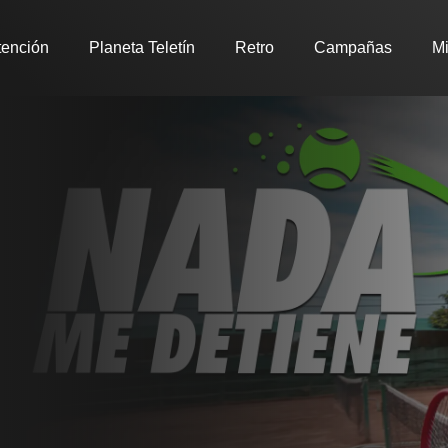
tención
Planeta Teletín
Retro
Campañas
Mi