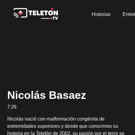
Historias
Entre
Nicolás Basaez
7:26
Nicolás nació con malformación congénita de
extremidades superiores y desde que conocimos su
historia en la Teletón de 2002, su pasión por el tenis se