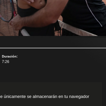
Duración
:
7:26
o que únicamente se almacenarán en tu navegador