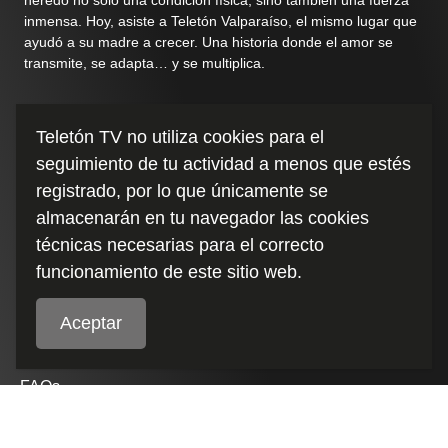
inmensa. Hoy, asiste a Teletón Valparaíso, el mismo lugar que
ayudó a su madre a crecer. Una historia donde el amor se
transmite, se adapta… y se multiplica.
Duración
:
Teletón TV no utiliza cookies para el
7:26
seguimiento de tu actividad a menos que estés
registrado, por lo que únicamente se
almacenarán en tu navegador las cookies
técnicas necesarias para el correcto
funcionamiento de este sitio web.
Aceptar
Políticas de cookies
FAQs
Términos y condiciones