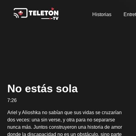
Historias
Entre
No estás sola
7:26
Ariel y Alioshka no sabían que sus vidas se cruzarían
dos veces: una sin verse, y otra para no separarse
nunca más. Juntos construyeron una historia de amor
donde la discapacidad no es un obstáculo, sino parte