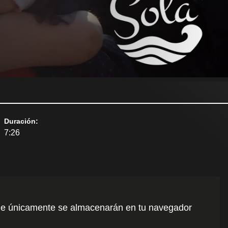
Duración
:
7:26
o que únicamente se almacenarán en tu navegador