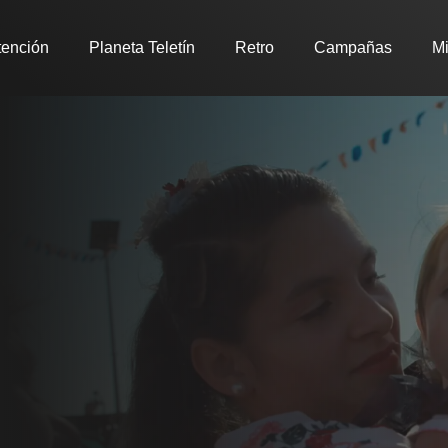
tención
Planeta Teletín
Retro
Campañas
Mi