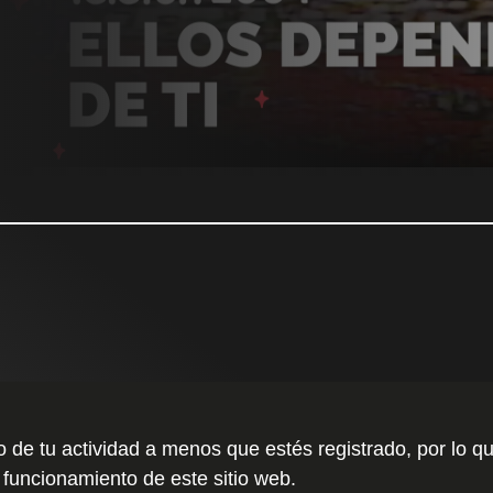
to de tu actividad a menos que estés registrado, por l
 funcionamiento de este sitio web.