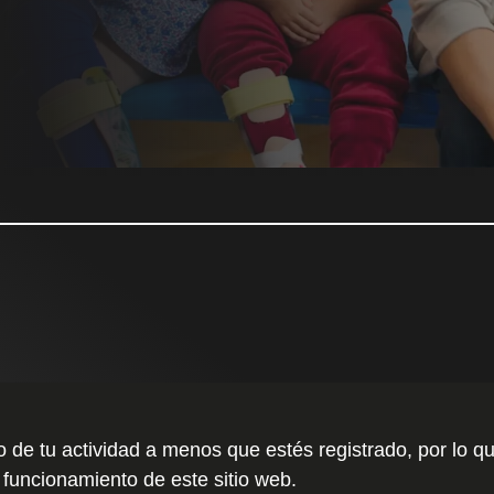
to de tu actividad a menos que estés registrado, por l
 funcionamiento de este sitio web.