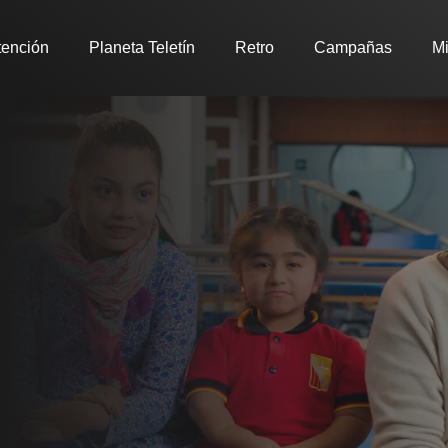
tención
Planeta Teletín
Retro
Campañas
Mi