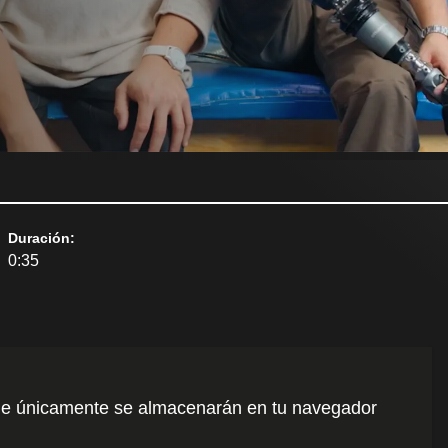
Duración
:
0:35
o que únicamente se almacenarán en tu navegador