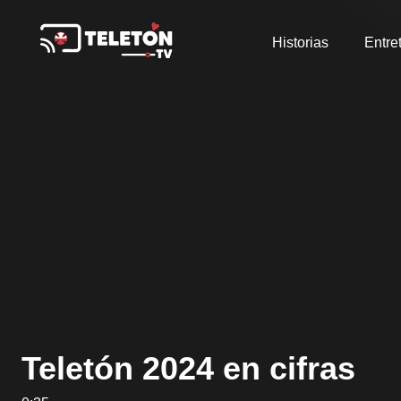
Historias
Entre
Teletón 2024 en cifras