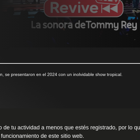
, se presentaron en el 2024 con un inolvidable show tropical.
to de tu actividad a menos que estés registrado, por l
 funcionamiento de este sitio web.