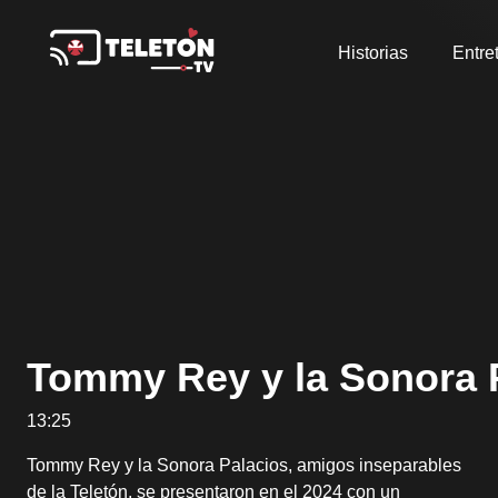
Historias
Entre
Tommy Rey y la Sonora 
13:25
Tommy Rey y la Sonora Palacios, amigos inseparables
de la Teletón, se presentaron en el 2024 con un